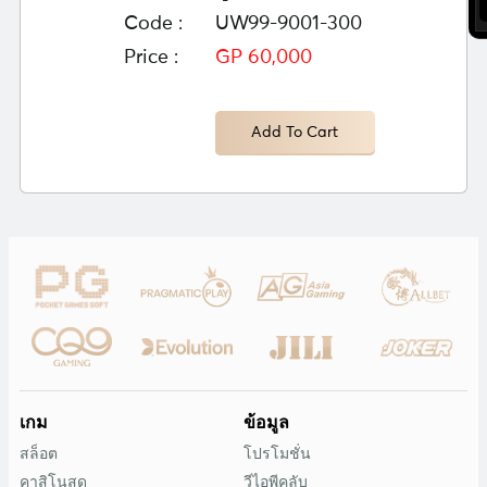
Code :
UW99-9001-300
Price :
GP 60,000
Add To Cart
เกม
ข้อมูล
สล็อต
โปรโมชั่น
คาสิโนสด
วีไอพีคลับ