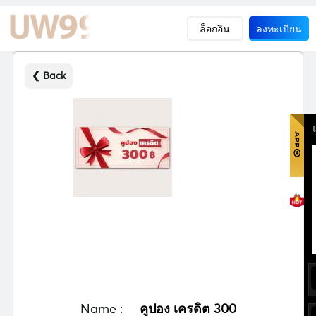
ล็อกอิน
ลงทะเบียน
❮ Back
Name :
คูปอง เครดิต 300