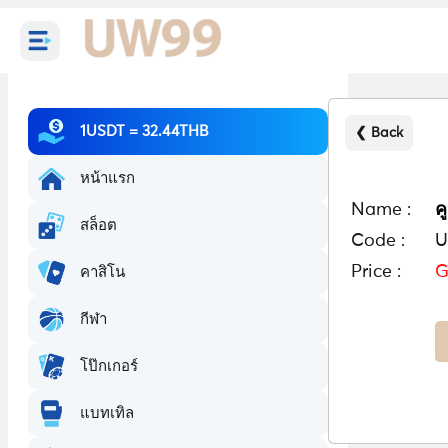
1USDT = 32.44THB
❮ Back
หน้าแรก
Name :
ค
สล็อต
Code :
U
Price :
G
คาสิโน
กีฬา
โป๊กเกอร์
แบทเทิล