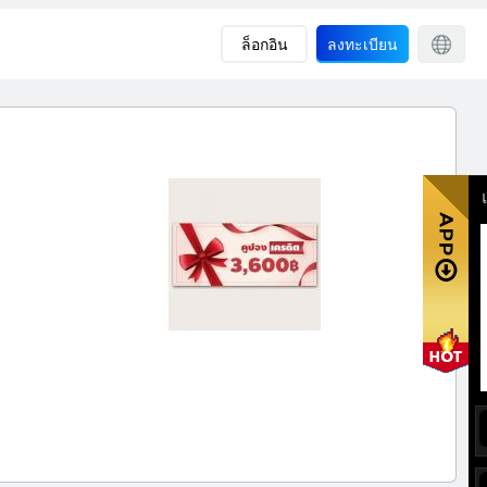
ล็อกอิน
ลงทะเบียน