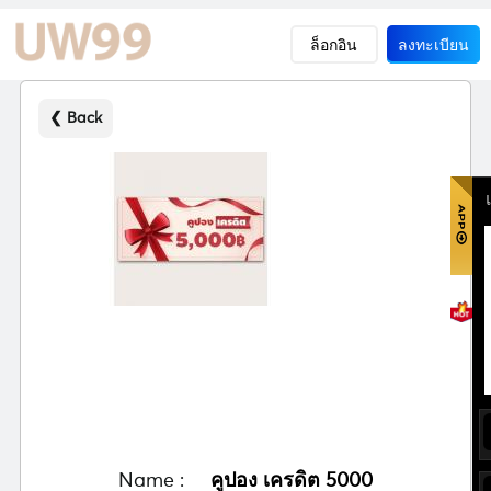
ล็อกอิน
ลงทะเบียน
❮ Back
Name :
คูปอง เครดิต 5000