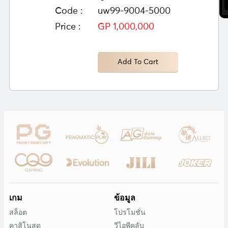
Code :
uw99-9004-5000
Price :
GP 1,000,000
Add To Cart
เกม
ข้อมูล
สล็อต
โปรโมชั่น
คาสิโนสด
วีไอพีคลับ