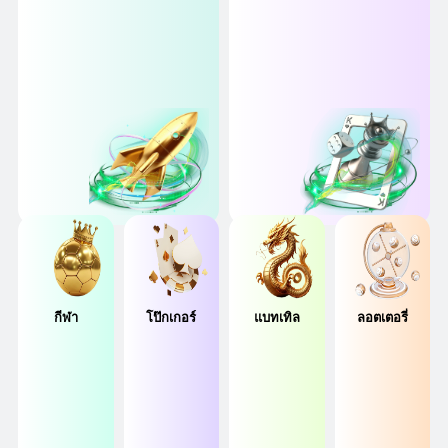
กีฬา
โป๊กเกอร์
แบทเทิล
ลอตเตอรี่