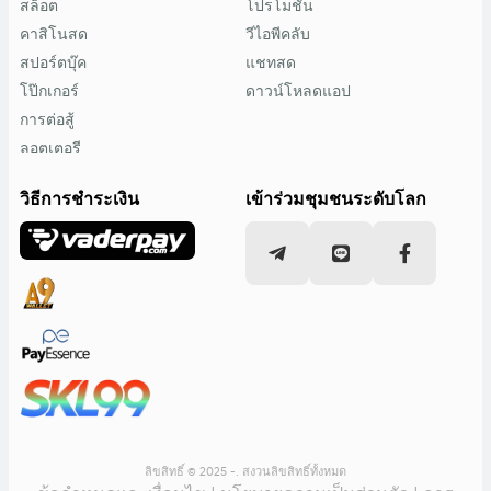
สล็อต
โปรโมชั่น
เคล็ดลับการเล่นเกมที่เว็บไซต์ของเรา
คาสิโนสด
วีไอพีคลับ
เครดิตคาสิโนออนไลน์ไทยฟรี
|
เล่นโป๊กเกอร์ออนไลน์ไทย
|
เดิม
สปอร์ตบุ๊ค
แชทสด
พันกีฬาในไทย
โป๊กเกอร์
ดาวน์โหลดแอป
การต่อสู้
ลอตเตอรี
วิธีการชำระเงิน
เข้าร่วมชุมชนระดับโลก
ลิขสิทธิ์ © 2025 -. สงวนลิขสิทธิ์ทั้งหมด