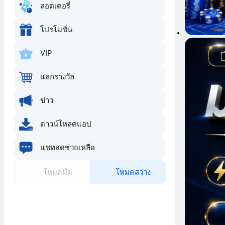
ลอตเตอรี่
โปรโมชั่น
VIP
แลกรางวัล
ข่าว
ดาวน์โหลดแอป
แชทสดช่วยเหลือ
โหมดมืด
โหมดสว่าง