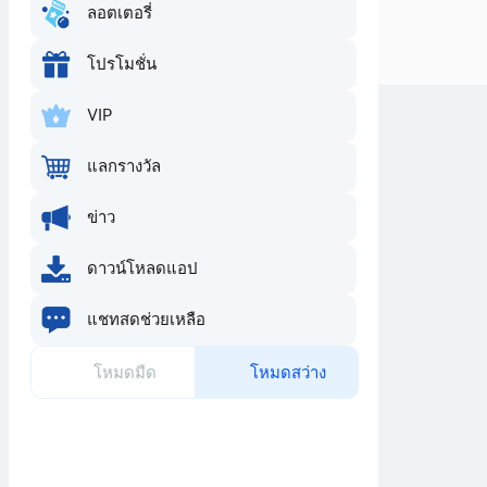
ลอตเตอรี่
โปรโมชั่น
VIP
แลกรางวัล
ข่าว
ดาวน์โหลดแอป
แชทสดช่วยเหลือ
โหมดมืด
โหมดสว่าง