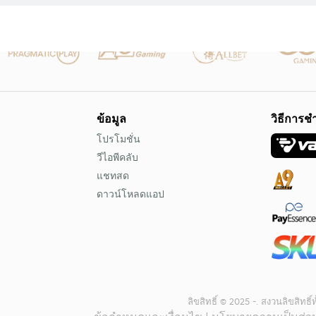
ข้อมูล
วิธีการช
โปรโมชั่น
วีไอพีคลับ
แชทสด
ดาวน์โหลดแอป
ลิขสิทธิ์ © 2025 -. สงวนลิขสิทธิ์