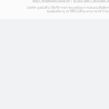
ข้อกำหนดและเงื่อนไข
|
นโยบายความเป็นส่วน
UW99 มุ่งมั่นที่จะให้บริการสภาพแวดล้อมการเล่นเกมที่ยุติ
คุณต้องมีอายุ 18 ปีขึ้นไปจึงจะสามารถเข้าร่