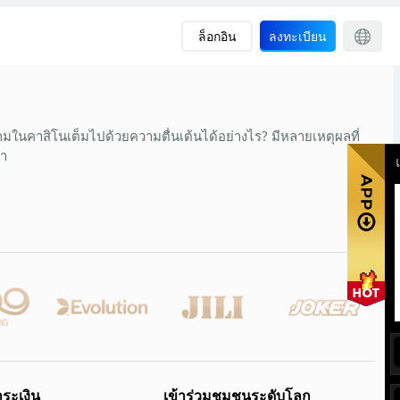
ล็อกอิน
ลงทะเบียน
โนออนไลน์ในประเทศไทย, เกมเดิมพันออนไลน์
มในคาสิโนเต็มไปด้วยความตื่นเต้นได้อย่างไร? มีหลายเหตุผลที่
นำ
ุกกับเกมไพ่ต่าง ๆ หมุนโต๊ะเพื่อเริ่มสนุกกับกิจกรรมเกม 918kiss คา
เล่นเกมคาสิโนออนไลน์ชั้นนำที่เว็บไซต์เกมที่เชื่อถือได้
สามารถเพลิดเพลินได้ที่ Uw99 คาสิโนออนไลน์
งใช้โชคในการชนะเกม แต่กฎของแบล็คแจ็คนั้นเข้าใจง่ายและช่วยให้
ำระเงิน
เข้าร่วมชุมชนระดับโลก