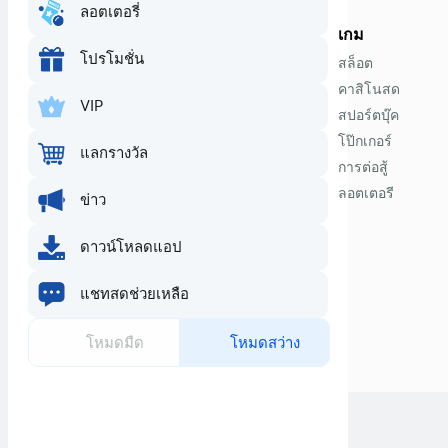
ได้รับเงินจำนวนมา
ลอตเตอรี่
เกม
สิ่งที่สำคัญคือกา
โปรโมชั่น
จะช่วยให้ตัดสินใจไ
สล็อต
คาสิโนสด
กลยุทธ์การเดิ
VIP
สปอร์ตบุ๊ค
ก่อนอื่นต้องเข้าใ
โป๊กเกอร์
แลกรางวัล
ทราบโอกาสหรืออัตรา
การต่อสู้
กลยุทธ์หนึ่งคือกา
ลอตเตอรี
ข่าว
เน้นในกีฬาใดกีฬาห
ดาวน์โหลดแอป
ในทางตรงกันข้าม 
ทำนายผลลัพธ์ส่วนใ
แชทสดช่วยเหลือ
กลยุทธ์ที่สองคือกา
โทรทัศน์แสดง และไ
โหมดมืด
โหมดสว่าง
เคล็ดลับสำคัญใ
การรักษาความเย็น
อาจทำให้เสียสมาธ