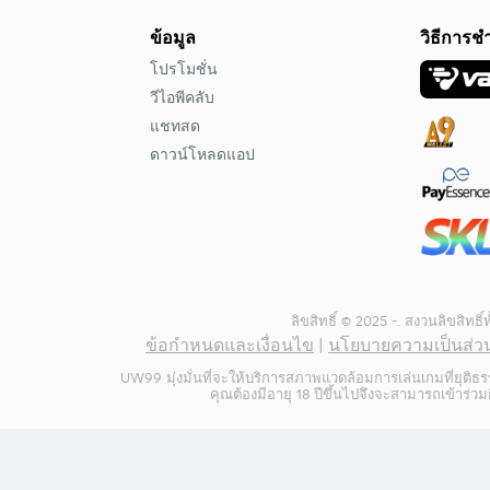
กเช่นกัน
ข้อมูล
วิธีการช
รรักษาความเย็น การควบคุมอารมณ์เป็นสิ่งที่แยกนักพนันมือสมัครเล่นออ
ด้ดีขึ้น เคล็ดลับเพิ่มเติมจะมีในส่วนด้านล่างเพื่อช่วยให้คุณเป็นนักเดิ
โปรโมชั่น
วีไอพีคลับ
มพันออนไลน์จากนักพนันมืออาชีพ
แชทสด
จพื้นฐานของการเดิมพันออนไลน์ให้ดี เพื่อให้สามารถใช้กลยุทธ์ได้อย่าง
ดาวน์โหลดแอป
ต่อรองของทีมหรือผู้เล่น คุณก็พร้อมที่จะเริ่มใช้กลยุทธ์แล้ว
รมุ่งเน้นไปที่กีฬาเฉพาะ เนื่องจากนักพนันมืออาชีพในคาสิโนมักมีความช
นึ่ง เช่น การเดิมพันฟุตบอลออนไลน์ในไทย ซึ่งจะทำให้คุณทราบอันดับปั
การแบ่งความสนใจไปหลายกีฬาอาจทำให้สับสน จึงควรเลือกกีฬาใดกีฬา
หญ่ได้ จากนั้นจึงขยายไปยังกีฬาอื่น
ลิขสิทธิ์ © 2025 -. สงวนลิขสิทธิ์
รไม่ลำเอียงต่อทีมหรือผู้เล่น พยายามทำให้การเดิมพันเป็นงานหรือรายได้เส
ข้อกำหนดและเงื่อนไข
|
นโยบายความเป็นส่วน
ม่ฟังเพื่อนหรือครอบครัวที่พยายามชักจูงคุณ คุณต้องมุ่งเน้นที่ตัวเล
UW99 มุ่งมั่นที่จะให้บริการสภาพแวดล้อมการเล่นเกมที่ยุติ
คุณต้องมีอายุ 18 ปีขึ้นไปจึงจะสามารถเข้าร่
นการเป็นนักเดิมพันกีฬาที่ประสบความสำเร็จในไทย
เป็นเคล็ดลับสำคัญ กีฬาให้ความตื่นเต้นและอารมณ์หลายอย่าง เช่น ควา
ิ การควบคุมอารมณ์จึงสำคัญ