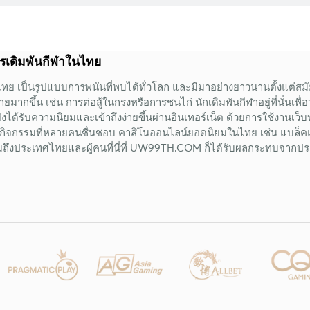
กีฬาออนไลน์ในไทย, การพนันกีฬาในไทย, สปอร
เดิมพันกีฬาในไทย
ทย เป็นรูปแบบการพนันที่พบได้ทั่วโลก และมีมาอย่างยาวนานตั้งแต่สมัย
ายมากขึ้น เช่น การต่อสู้ในกรงหรือการชนไก่ นักเดิมพันกีฬาอยู่ที่นั่นเพ
ังได้รับความนิยมและเข้าถึงง่ายขึ้นผ่านอินเทอร์เน็ต ด้วยการใช้งานเว
ิจกรรมที่หลายคนชื่นชอบ คาสิโนออนไลน์ยอดนิยมในไทย เช่น แบล็คแจ็ค 
วมถึงประเทศไทยและผู้คนที่นี่ที่ UW99TH.COM ก็ได้รับผลกระทบจากปรา
เริ่มต้นหรือมือโปร คุณอาจต้องการเข้าสู่โลกการพนันที่น่าตื่นเต้น หรือ
อลสด หรือเดิมพันออนไลน์จากบ้านของคุณ คุณจะเริ่มชนะได้อย่างไร? สิ
ณอยู่ในสระที่ถูกต้อง ฟังดูใช่ไหม? ไม่ มันไม่จำกัดแค่สิ่งนั้น สำหรับผู้อ
ินก้อนใหญ่ที่ UW99!
ายคนถึงกลายเป็นเศรษฐีผ่านการเดิมพันกีฬาในไทย?
ี่มีความเสี่ยง แต่ก็เป็นรูปแบบความเสี่ยงสูงและผลตอบแทนสูง ความเสี่ย
่นสามารถเดิมพันแบบเต็มที่หรือใช้กลยุทธ์ ซึ่งส่วนใหญ่ทำให้เกิดเศรษฐี 