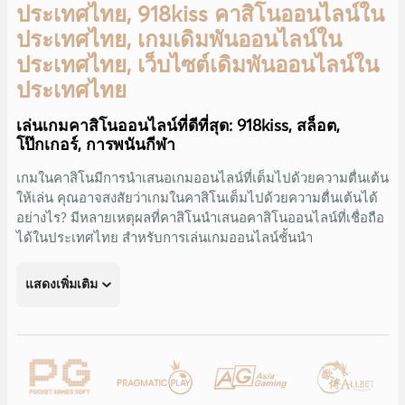
ประเทศไทย, 918kiss คาสิโนออนไลน์ใน
ประเทศไทย, เกมเดิมพันออนไลน์ใน
ประเทศไทย, เว็บไซต์เดิมพันออนไลน์ใน
ประเทศไทย
เล่นเกมคาสิโนออนไลน์ที่ดีที่สุด: 918kiss, สล็อต,
โป๊กเกอร์, การพนันกีฬา
เกมในคาสิโนมีการนำเสนอเกมออนไลน์ที่เต็มไปด้วยความตื่นเต้น
ให้เล่น คุณอาจสงสัยว่าเกมในคาสิโนเต็มไปด้วยความตื่นเต้นได้
อย่างไร? มีหลายเหตุผลที่คาสิโนนำเสนอคาสิโนออนไลน์ที่เชื่อถือ
ได้ในประเทศไทย สำหรับการเล่นเกมออนไลน์ชั้นนำ
ไม่ว่าคุณจะเล่นเกมใดในคาสิโน คุณจะได้รับสิ่งที่ดีที่สุดที่คุณ
แสดงเพิ่มเติม
กำลังมองหา ผู้เล่นสามารถสนุกกับเกมไพ่ต่าง ๆ หมุนโต๊ะเพื่อเริ่ม
สนุกกับกิจกรรมเกม 918kiss คาสิโนออนไลน์ในประเทศไทย
สนุกกับความตื่นเต้นที่ไม่เหมือนใครของเกมคาสิโนสดและ
ออนไลน์ และอย่าพลาดโอกาสในการเล่นเกมคาสิโนออนไลน์ชั้น
นำที่เว็บไซต์เกมที่เชื่อถือได้