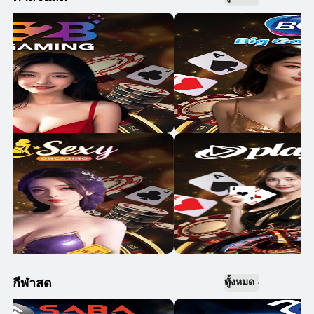
กีฬาสด
ดูทั้งหมด