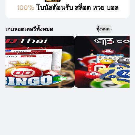
100%
โบนัสต้อนรับ สล็อต หวย บอล
เกมลอตเตอรีทั้งหมด
ดูทั้งหมด