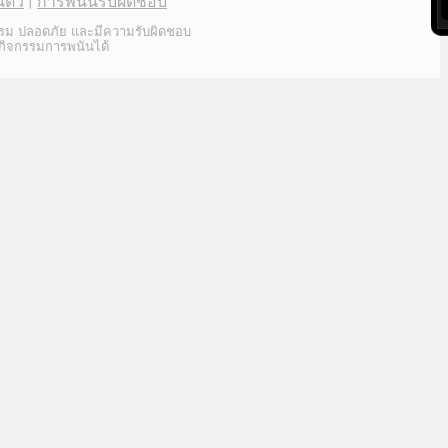
ตัว
|
การพนันรับผิดชอบ
ธรรม ปลอดภัย และมีความรับผิดชอบ
วมกิจกรรมการพนันได้