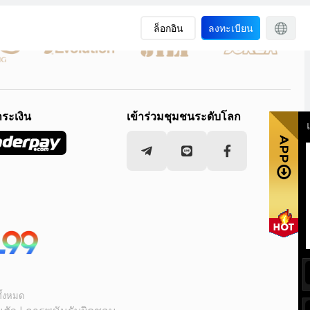
ล็อกอิน
ลงทะเบียน
ำระเงิน
เข้าร่วมชุมชนระดับโลก
ทั้งหมด