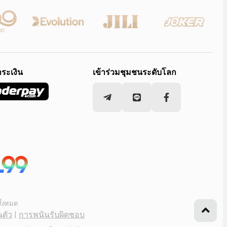
ำระเงิน
เข้าร่วมชุมชนระดับโลก
ทั้งหมด
ตัว
|
การพนันรับผิดชอบ