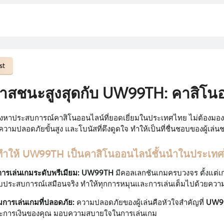
st
กาสชนะสูงสุดกับ UW99TH: คาสิโนอ
งหาประสบการณ์คาสิโนออนไลน์ที่ยอดเยี่ยมในประเทศไทย ไม่ต้องมอ
น ความปลอดภัยขั้นสูง และโบนัสที่ดึงดูดใจ ทำให้เป็นที่ชื่นชอบของผู้เล่
่ทำให้
UW99TH
เป็นคาสิโนออนไลน์ชั้นนำในประเท
ารเล่นเกมระดับพรีเมียม:
UW99TH
มีคอลเลกชันเกมครบวงจร ตั้งแต่เก
ประสบการณ์เสมือนจริง ทำให้ทุกการหมุนและการเล่นเต็มไปด้วยความต
การเล่นเกมที่ปลอดภัย:
ความปลอดภัยของผู้เล่นคือหัวใจสำคัญที่
UW9
และการเงินของคุณ มอบความสบายใจในการเล่นเกม