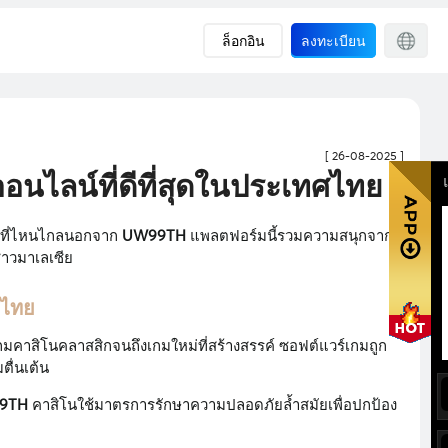
ล็อกอิน
ลงทะเบียน
[ 26-08-2025 ]
อนไลน์ที่ดีที่สุดในประเทศไทย
งที่ไหนไกลนอกจาก
UW99TH
แพลตฟอร์มนี้รวมความสนุกจาก
นชาวมาเลเซีย
ศไทย
มคาสิโนคลาสสิกจนถึงเกมใหม่ที่สร้างสรรค์ ซอฟต์แวร์เกมถูก
ื่นเต้น
9TH
คาสิโนใช้มาตรการรักษาความปลอดภัยล้ำสมัยเพื่อปกป้อง