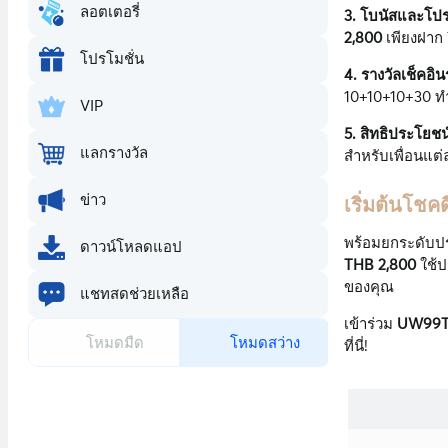
ลอตเตอรี่
3. โบนัสและโปรโ
2,800
เพียงฝาก 
โปรโมชั่น
4. รางวัลเช็คอิน
10+10+10+30 ทำ
VIP
5. สิทธิประโยช
แลกรางวัล
สำหรับเพื่อนแต
ข่าว
เริ่มต้นโชคด
พร้อมยกระดับปร
ดาวน์โหลดแอป
THB 2,800
ใช้
ของคุณ
แชทสดช่วยเหลือ
เข้าร่วม
UW99
โหมดมืด
โหมดสว่าง
ที่นี่!